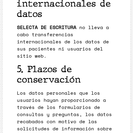
internacionales de
datos
SELECTA DE ESCRITURA
no lleva a
cabo transferencias
internacionales de los datos de
sus pacientes ni usuarios del
sitio web.
5. Plazos de
conservación
Los datos personales que los
usuarios hayan proporcionado a
través de los formularios de
consultas y preguntas, los datos
recabados con motivo de las
solicitudes de información sobre