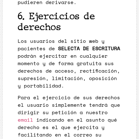
pudieren derivarse.
6. Ejercicios de
derechos
Los usuarios del sitio web y
pacientes de
SELECTA DE ESCRITURA
podrán ejercitar en cualquier
momento y de forma gratuita sus
derechos de acceso, rectificación,
supresión, limitación, oposición
y portabilidad.
Para el ejercicio de sus derechos
el usuario simplemente tendrá que
dirigir su petición a nuestro
email
indicando en el asunto qué
derecho es el que ejercita y
facilitando en el correo su