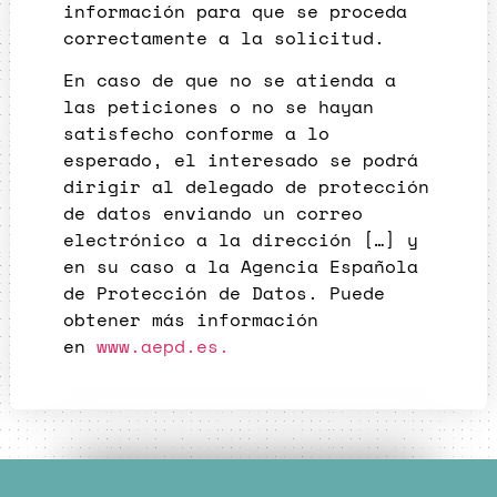
información para que se proceda
correctamente a la solicitud.
En caso de que no se atienda a
las peticiones o no se hayan
satisfecho conforme a lo
esperado, el interesado se podrá
dirigir al delegado de protección
de datos enviando un correo
electrónico a la dirección […] y
en su caso a la Agencia Española
de Protección de Datos. Puede
obtener más información
en
www.aepd.es.