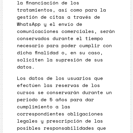
la financiación de los
tratamientos, así como para la
gestión de citas a través de
WhatsApp y el envío de
comunicaciones comerciales, serán
conservados durante el tiempo
necesario para poder cumplir con
dicha finalidad o, en su caso,
soliciten la supresión de sus
datos.
Los datos de los usuarios que
efectúen las reservas de los
cursos se conservarán durante un
periodo de 5 años para dar
cumplimiento a las
correspondientes obligaciones
legales y prescripción de las
posibles responsabilidades que