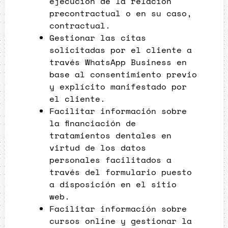
ejecución de la relación
precontractual o en su caso,
contractual.
Gestionar las citas
solicitadas por el cliente a
través WhatsApp Business en
base al consentimiento previo
y explícito manifestado por
el cliente.
Facilitar información sobre
la financiación de
tratamientos dentales en
virtud de los datos
personales facilitados a
través del formulario puesto
a disposición en el sitio
web.
Facilitar información sobre
cursos online y gestionar la