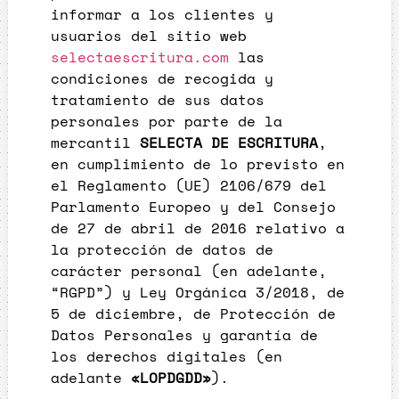
informar a los clientes y
usuarios del sitio web
selectaescritura.com
las
condiciones de recogida y
tratamiento de sus datos
personales por parte de la
mercantil
SELECTA DE ESCRITURA
,
en cumplimiento de lo previsto en
el Reglamento (UE) 2106/679 del
Parlamento Europeo y del Consejo
de 27 de abril de 2016 relativo a
la protección de datos de
carácter personal (en adelante,
“RGPD”) y Ley Orgánica 3/2018, de
5 de diciembre, de Protección de
Datos Personales y garantía de
los derechos digitales (en
adelante
«LOPDGDD»
).