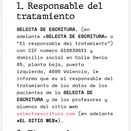
1. Responsable del
tratamiento
SELECTA DE ESCRITURA
, (en
adelante «
SELECTA DE ESCRITURA
» o
“El responsable del tratamiento”)
con CIF número G10839611 y
domicilio social en Calle Denia
45, planta baja, puerta
izquierda, 4606 Valencia, le
informa que es el responsable del
tratamiento de los datos de los
pacientes de la
SELECTA DE
ESCRITURA
y de los profesores y
alumnos del sitio web
selectaescritura.com
(en adelante
«EL SITIO WEB»
).