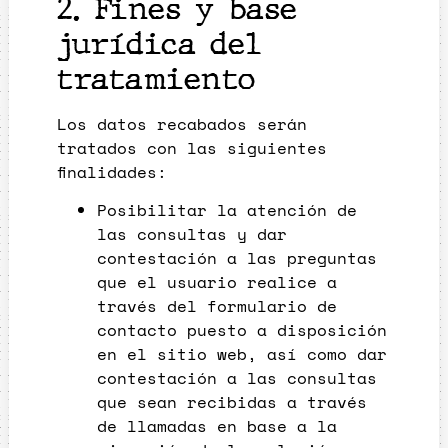
2. Fines y base
jurídica del
tratamiento
Los datos recabados serán
tratados con las siguientes
finalidades:
Posibilitar la atención de
las consultas y dar
contestación a las preguntas
que el usuario realice a
través del formulario de
contacto puesto a disposición
en el sitio web, así como dar
contestación a las consultas
que sean recibidas a través
de llamadas en base a la