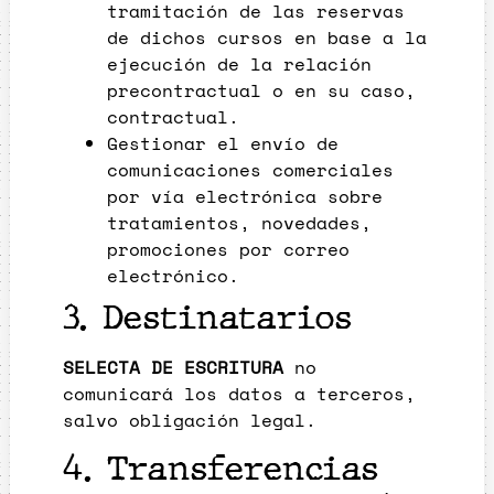
tramitación de las reservas
de dichos cursos en base a la
ejecución de la relación
precontractual o en su caso,
contractual.
Gestionar el envío de
comunicaciones comerciales
por vía electrónica sobre
tratamientos, novedades,
promociones por correo
electrónico.
3. Destinatarios
SELECTA DE ESCRITURA
no
comunicará los datos a terceros,
salvo obligación legal.
4. Transferencias