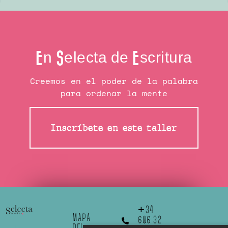
En Selecta de Escritura
Creemos en el poder de la palabra
para ordenar la mente
Inscríbete en este taller
+34
MAPA
606 32